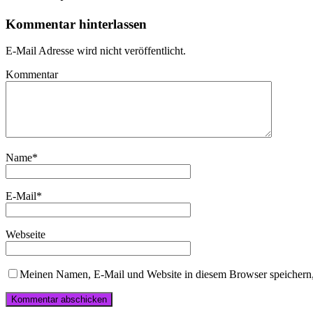
Kommentar hinterlassen
E-Mail Adresse wird nicht veröffentlicht.
Kommentar
Name
*
E-Mail
*
Webseite
Meinen Namen, E-Mail und Website in diesem Browser speichern,