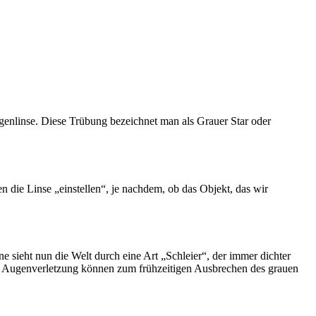
Augenlinse. Diese Trübung bezeichnet man als Grauer Star oder
n die Linse „einstellen“, je nachdem, ob das Objekt, das wir
 sieht nun die Welt durch eine Art „Schleier“, der immer dichter
eine Augenverletzung können zum frühzeitigen Ausbrechen des grauen