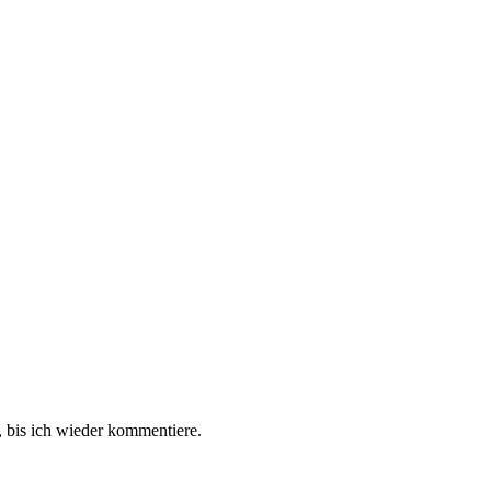
 bis ich wieder kommentiere.