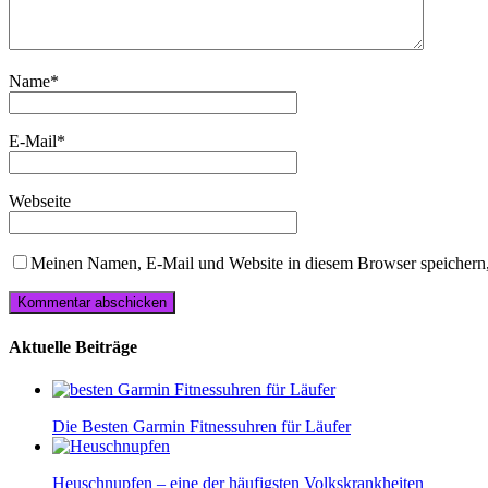
Name
*
E-Mail
*
Webseite
Meinen Namen, E-Mail und Website in diesem Browser speichern,
Aktuelle Beiträge
Die Besten Garmin Fitnessuhren für Läufer
Heuschnupfen – eine der häufigsten Volkskrankheiten