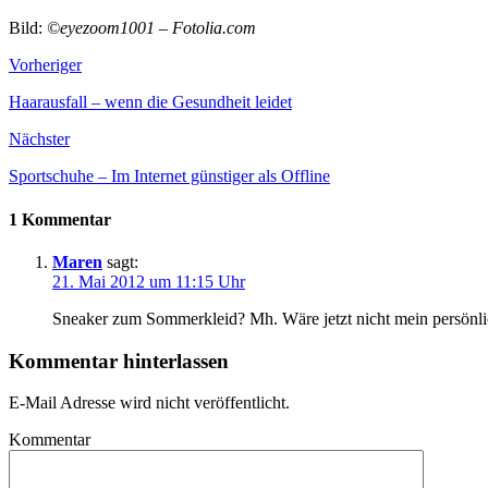
Bild:
©eyezoom1001 – Fotolia.com
Vorheriger
Haarausfall – wenn die Gesundheit leidet
Nächster
Sportschuhe – Im Internet günstiger als Offline
1 Kommentar
Maren
sagt:
21. Mai 2012 um 11:15 Uhr
Sneaker zum Sommerkleid? Mh. Wäre jetzt nicht mein persönlic
Kommentar hinterlassen
E-Mail Adresse wird nicht veröffentlicht.
Kommentar