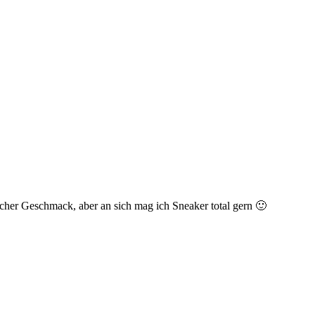
her Geschmack, aber an sich mag ich Sneaker total gern 🙂