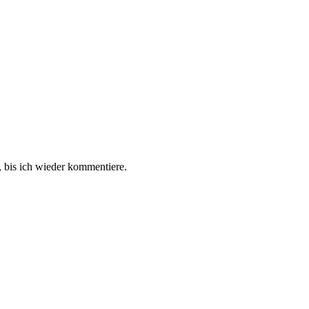
 bis ich wieder kommentiere.