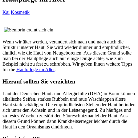
Kai
Kosmetik
Wenn wir älter werden, verändert sich nach und nach auch die
Struktur unserer Haut. Sie wird wieder dünner und empfindlicher,
ähnlich wie die Haut von Neugeborenen. Aus diesem Grund sollte
man bei der Hautpflege auch auf einige Dinge achte, wie zum
Beispiel nicht zu fest zu schrubben.
Wir geben Ihnen weitere Tipps
für die
Hautpflege im Alter
.
Hierauf sollten Sie verzichten
Laut der Deutschen Haut- und Allergiehilfe (DHA) in Bonn können
alkalische Seifen, starkes Rubbeln und raue Waschlappen ältere
Haut stark schädigen. Die empfindlichsten Stellen der Haut befinden
sich unter den Achseln und in der Leistengegend. Zu häufiges und
zu festes Waschen zerstört den Säureschutzmantel der Haut. Aus
diesem Grund können dann Krankheitserreger leichter durch die
Haut in den Organismus eindringen.