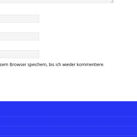
sem Browser speichern, bis ich wieder kommentiere.