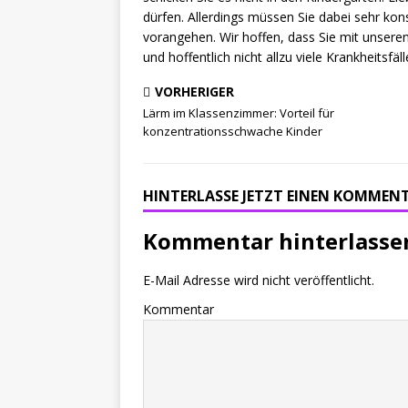
dürfen. Allerdings müssen Sie dabei sehr ko
vorangehen. Wir hoffen, dass Sie mit unsere
und hoffentlich nicht allzu viele Krankheitsfäl
VORHERIGER
Lärm im Klassenzimmer: Vorteil für
konzentrationsschwache Kinder
HINTERLASSE JETZT EINEN KOMMEN
Kommentar hinterlasse
E-Mail Adresse wird nicht veröffentlicht.
Kommentar