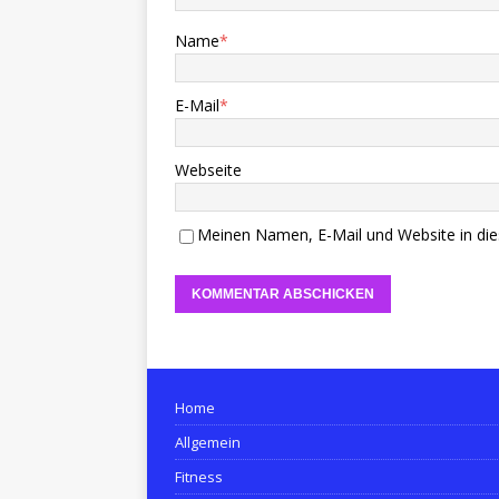
Name
*
E-Mail
*
Webseite
Meinen Namen, E-Mail und Website in die
Home
Allgemein
Fitness