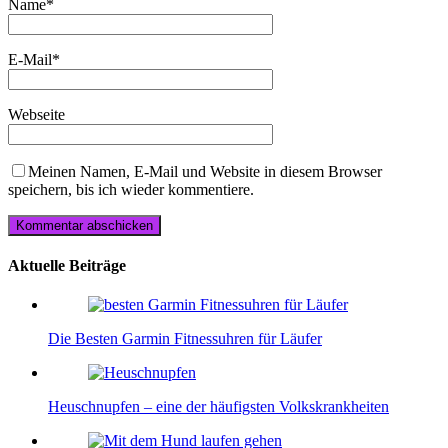
Name
*
E-Mail
*
Webseite
Meinen Namen, E-Mail und Website in diesem Browser
speichern, bis ich wieder kommentiere.
Aktuelle Beiträge
Die Besten Garmin Fitnessuhren für Läufer
Heuschnupfen – eine der häufigsten Volkskrankheiten