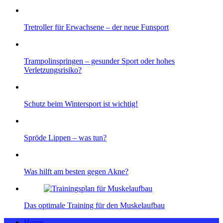
Tretroller für Erwachsene – der neue Funsport
Trampolinspringen – gesunder Sport oder hohes
Verletzungsrisiko?
Schutz beim Wintersport ist wichtig!
Spröde Lippen – was tun?
Was hilft am besten gegen Akne?
Das optimale Training für den Muskelaufbau
Home