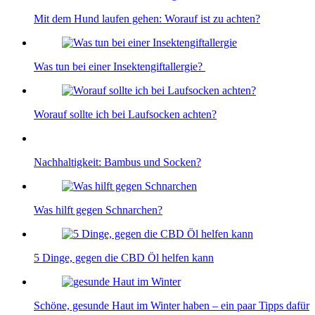
Mit dem Hund laufen gehen: Worauf ist zu achten?
Was tun bei einer Insektengiftallergie?
Worauf sollte ich bei Laufsocken achten?
Nachhaltigkeit: Bambus und Socken?
Was hilft gegen Schnarchen?
5 Dinge, gegen die CBD Öl helfen kann
Schöne, gesunde Haut im Winter haben – ein paar Tipps dafür