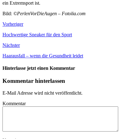
ein Extremsport ist.
Bild:
©PerlenVorDieAugen – Fotolia.com
Vorheriger
Hochwertige Sneaker für den Sport
Nächster
Haarausfall – wenn die Gesundheit leidet
Hinterlasse jetzt einen Kommentar
Kommentar hinterlassen
E-Mail Adresse wird nicht veröffentlicht.
Kommentar