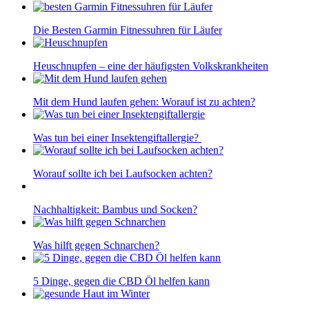
Die Besten Garmin Fitnessuhren für Läufer
Heuschnupfen – eine der häufigsten Volkskrankheiten
Mit dem Hund laufen gehen: Worauf ist zu achten?
Was tun bei einer Insektengiftallergie?
Worauf sollte ich bei Laufsocken achten?
Nachhaltigkeit: Bambus und Socken?
Was hilft gegen Schnarchen?
5 Dinge, gegen die CBD Öl helfen kann