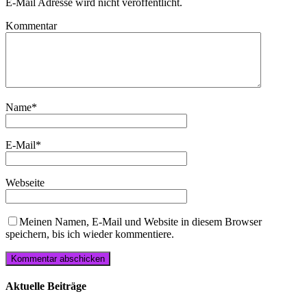
E-Mail Adresse wird nicht veröffentlicht.
Kommentar
Name
*
E-Mail
*
Webseite
Meinen Namen, E-Mail und Website in diesem Browser
speichern, bis ich wieder kommentiere.
Aktuelle Beiträge