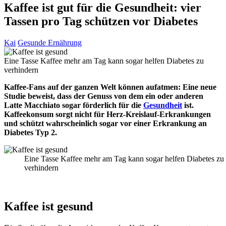
Kaffee ist gut für die Gesundheit: vier
Tassen pro Tag schützen vor Diabetes
Kai
Gesunde Ernährung
Eine Tasse Kaffee mehr am Tag kann sogar helfen Diabetes zu
verhindern
Kaffee-Fans auf der ganzen Welt können aufatmen: Eine neue
Studie beweist, dass der Genuss von dem ein oder anderen
Latte Macchiato sogar förderlich für die
Gesundheit
ist.
Kaffeekonsum sorgt nicht für Herz-Kreislauf-Erkrankungen
und schützt wahrscheinlich sogar vor einer Erkrankung an
Diabetes Typ 2.
Eine Tasse Kaffee mehr am Tag kann sogar helfen Diabetes zu
verhindern
Kaffee ist gesund