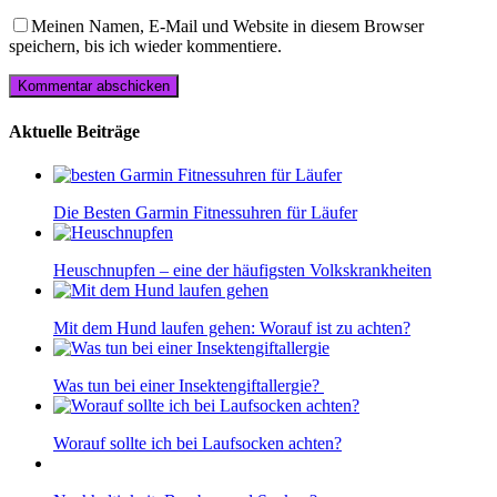
Meinen Namen, E-Mail und Website in diesem Browser
speichern, bis ich wieder kommentiere.
Aktuelle Beiträge
Die Besten Garmin Fitnessuhren für Läufer
Heuschnupfen – eine der häufigsten Volkskrankheiten
Mit dem Hund laufen gehen: Worauf ist zu achten?
Was tun bei einer Insektengiftallergie?
Worauf sollte ich bei Laufsocken achten?