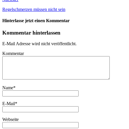
Regelschmerzen müssen nicht sein
Hinterlasse jetzt einen Kommentar
Kommentar hinterlassen
E-Mail Adresse wird nicht veröffentlicht.
Kommentar
Name
*
E-Mail
*
Webseite