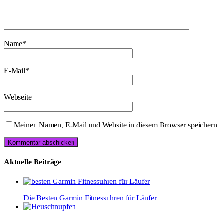
Name
*
E-Mail
*
Webseite
Meinen Namen, E-Mail und Website in diesem Browser speichern,
Aktuelle Beiträge
Die Besten Garmin Fitnessuhren für Läufer