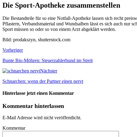
Die Sport-Apotheke zusammenstellen
Die Bestandteile für so eine Notfall-Apotheke lassen sich recht pre
Pflastern, Verbandsmaterial und Wundsalben lässt es sich auch nur sc
Sport müssen so oder so von einem Arzt abgeklärt werden.
Bild: prodakszyn, shutterstock.com
Vorheriger
Bunte Bio-Möhren: Steuerzahlerbund im Streit
Nächster
Schnarchen: wenn der Partner einen nervt
Hinterlasse jetzt einen Kommentar
Kommentar hinterlassen
E-Mail Adresse wird nicht veröffentlicht.
Kommentar