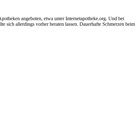
 Apotheken angeboten, etwa unter Internetapotheke.org. Und bei
llte sich allerdings vorher beraten lassen. Dauerhafte Schmerzen beim