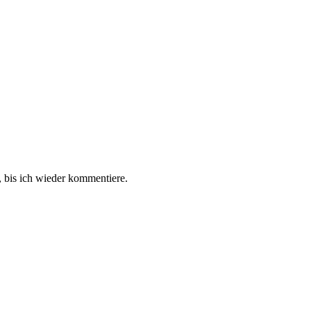
 bis ich wieder kommentiere.