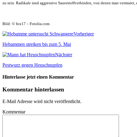
zu sein. Radikale sind aggressive Sauerstoffverbinden, von denen man vermutet, 
Bild: © fox17 – Fotolia.com
Vorheriger
Hebammen streiken bis zum 5. Mai
Nächster
Pestwurz gegen Heuschnupfen
Hinterlasse jetzt einen Kommentar
Kommentar hinterlassen
E-Mail Adresse wird nicht veröffentlicht.
Kommentar