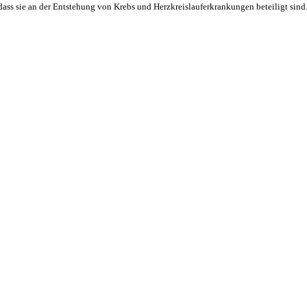
dass sie an der Entstehung von Krebs und Herzkreislauferkrankungen beteiligt sind