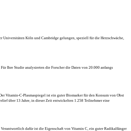
der Universitäten Köln und Cambridge gelungen, speziell für die Herzschwäche,
Für Ihre Studie analysierten die Forscher die Daten von 20.000 anfangs
Der Vitamin-C-Plasmaspiegel ist ein guter Biomarker für den Konsum von Obst
ef über 13 Jahre, in dieser Zeit entwickelten 1.258 Teilnehmer eine
 Verantwortlich dafür ist die Eigenschaft von Vitamin C, ein guter Radikalfänger