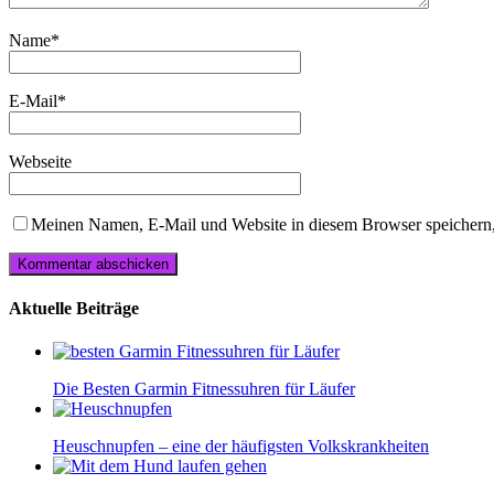
Name
*
E-Mail
*
Webseite
Meinen Namen, E-Mail und Website in diesem Browser speichern,
Aktuelle Beiträge
Die Besten Garmin Fitnessuhren für Läufer
Heuschnupfen – eine der häufigsten Volkskrankheiten