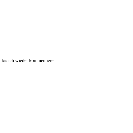
 bis ich wieder kommentiere.