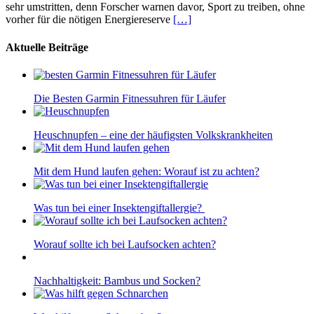
sehr umstritten, denn Forscher warnen davor, Sport zu treiben, ohne
vorher für die nötigen Energiereserve
[…]
Aktuelle Beiträge
Die Besten Garmin Fitnessuhren für Läufer
Heuschnupfen – eine der häufigsten Volkskrankheiten
Mit dem Hund laufen gehen: Worauf ist zu achten?
Was tun bei einer Insektengiftallergie?
Worauf sollte ich bei Laufsocken achten?
Nachhaltigkeit: Bambus und Socken?