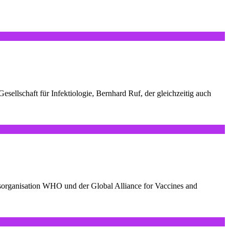
sellschaft für Infektiologie, Bernhard Ruf, der gleichzeitig auch
sorganisation WHO und der Global Alliance for Vaccines and