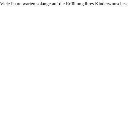
 Viele Paare warten solange auf die Erfüllung ihres Kinderwunsches,