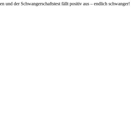
n und der Schwangerschaftstest fällt positiv aus – endlich schwanger!