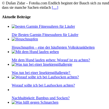
© Dušan Zidar – Fotolia.com Endlich beginnt der Bauch sich zu runde
dass sie manche Sachen einfach
[…]
Aktuelle Beiträge
Die Besten Garmin Fitnessuhren für Läufer
Heuschnupfen – eine der häufigsten Volkskrankheiten
Mit dem Hund laufen gehen: Worauf ist zu achten?
Was tun bei einer Insektengiftallergie?
Worauf sollte ich bei Laufsocken achten?
Nachhaltigkeit: Bambus und Socken?