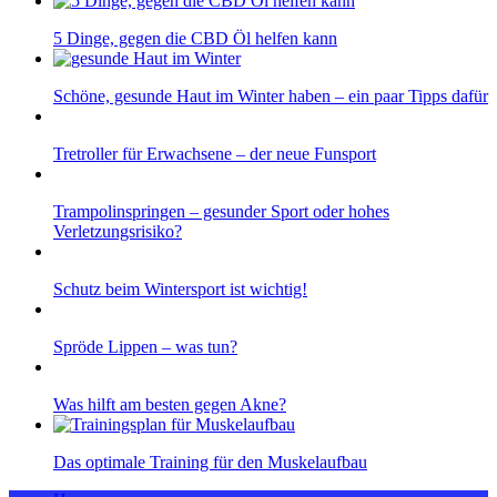
5 Dinge, gegen die CBD Öl helfen kann
Schöne, gesunde Haut im Winter haben – ein paar Tipps dafür
Tretroller für Erwachsene – der neue Funsport
Trampolinspringen – gesunder Sport oder hohes
Verletzungsrisiko?
Schutz beim Wintersport ist wichtig!
Spröde Lippen – was tun?
Was hilft am besten gegen Akne?
Das optimale Training für den Muskelaufbau