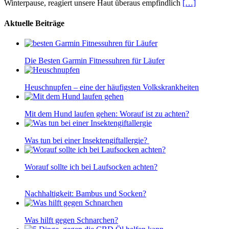
Winterpause, reagiert unsere Haut überaus empfindlich
[…]
Aktuelle Beiträge
Die Besten Garmin Fitnessuhren für Läufer
Heuschnupfen – eine der häufigsten Volkskrankheiten
Mit dem Hund laufen gehen: Worauf ist zu achten?
Was tun bei einer Insektengiftallergie?
Worauf sollte ich bei Laufsocken achten?
Nachhaltigkeit: Bambus und Socken?
Was hilft gegen Schnarchen?