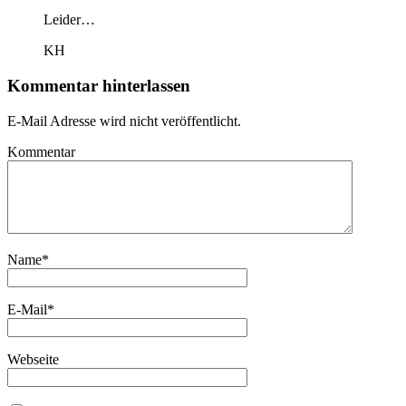
Leider…
KH
Kommentar hinterlassen
E-Mail Adresse wird nicht veröffentlicht.
Kommentar
Name
*
E-Mail
*
Webseite