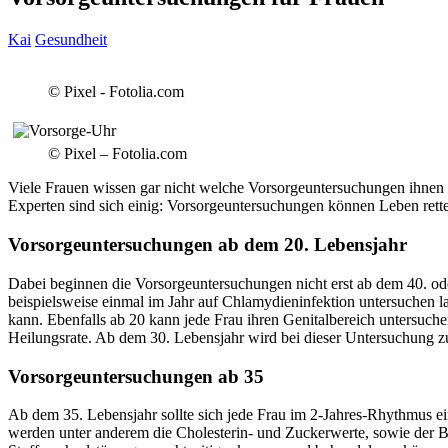
Kai
Gesundheit
© Pixel - Fotolia.com
© Pixel – Fotolia.com
Viele Frauen wissen gar nicht welche Vorsorgeuntersuchungen ihnen v
Experten sind sich einig: Vorsorgeuntersuchungen können Leben rett
Vorsorgeuntersuchungen ab dem 20. Lebensjahr
Dabei beginnen die Vorsorgeuntersuchungen nicht erst ab dem 40. od
beispielsweise einmal im Jahr auf Chlamydieninfektion untersuchen la
kann. Ebenfalls ab 20 kann jede Frau ihren Genitalbereich untersuche
Heilungsrate. Ab dem 30. Lebensjahr wird bei dieser Untersuchung z
Vorsorgeuntersuchungen ab 35
Ab dem 35. Lebensjahr sollte sich jede Frau im 2-Jahres-Rhythmus ei
werden unter anderem die Cholesterin- und Zuckerwerte, sowie der 