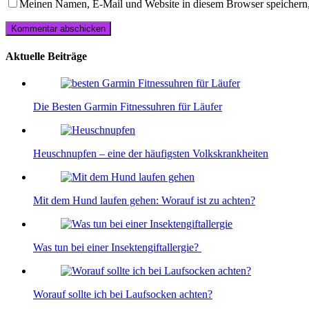
Meinen Namen, E-Mail und Website in diesem Browser speichern,
Aktuelle Beiträge
Die Besten Garmin Fitnessuhren für Läufer
Heuschnupfen – eine der häufigsten Volkskrankheiten
Mit dem Hund laufen gehen: Worauf ist zu achten?
Was tun bei einer Insektengiftallergie?
Worauf sollte ich bei Laufsocken achten?