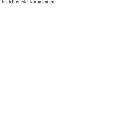
 bis ich wieder kommentiere.