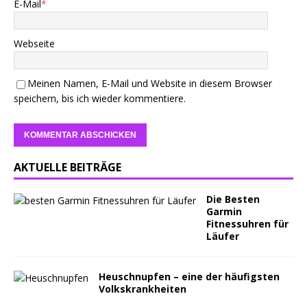
E-Mail
*
Webseite
Meinen Namen, E-Mail und Website in diesem Browser
speichern, bis ich wieder kommentiere.
AKTUELLE BEITRÄGE
Die Besten
Garmin
Fitnessuhren für
Läufer
Heuschnupfen – eine der häufigsten
Volkskrankheiten