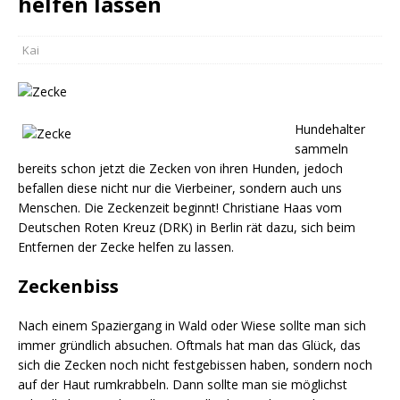
helfen lassen
Kai
Hundehalter
sammeln
bereits schon jetzt die Zecken von ihren Hunden, jedoch
befallen diese nicht nur die Vierbeiner, sondern auch uns
Menschen. Die Zeckenzeit beginnt! Christiane Haas vom
Deutschen Roten Kreuz (DRK) in Berlin rät dazu, sich beim
Entfernen der Zecke helfen zu lassen.
Zeckenbiss
Nach einem Spaziergang in Wald oder Wiese sollte man sich
immer gründlich absuchen. Oftmals hat man das Glück, das
sich die Zecken noch nicht festgebissen haben, sondern noch
auf der Haut rumkrabbeln. Dann sollte man sie möglichst