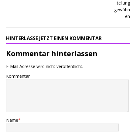
HINTERLASSE JETZT EINEN KOMMENTAR
Kommentar hinterlassen
E-Mail Adresse wird nicht veröffentlicht.
Kommentar
Name
*