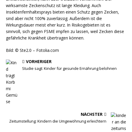
wirksamste Zeckenschutz ist lange Kleidung. Auch
Insektenfernhaltesprays bieten einen Schutz gegen Zecken,
sind aber nicht 100% zuverlässig. Außerdem ist die
Wirkungsdauer meist eher kurz. In Risikogebieten ist es
sinnvoll, sich gegen FSME impfen zu lassen, weil Zecken diese
gefährliche Krankheit übertragen können.
Bild: © Ste2.0 – Fotolia.com
VORHERIGER
Studie sagt: Kinder für gesunde Ernährung belohnen
NÄCHSTER
Zeitumstellung: Kindern die Umgewöhnung erleichtern