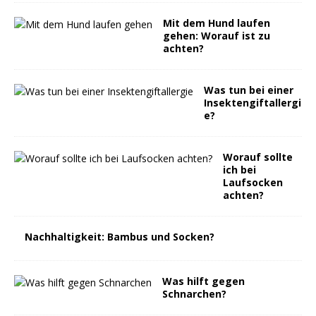
Mit dem Hund laufen
gehen: Worauf ist zu
achten?
Was tun bei einer
Insektengiftallergi
e?
Worauf sollte
ich bei
Laufsocken
achten?
Nachhaltigkeit: Bambus und Socken?
Was hilft gegen
Schnarchen?