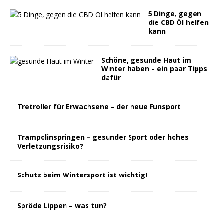
5 Dinge, gegen
die CBD Öl helfen
kann
Schöne, gesunde Haut im
Winter haben – ein paar Tipps
dafür
Tretroller für Erwachsene – der neue Funsport
Trampolinspringen – gesunder Sport oder hohes
Verletzungsrisiko?
Schutz beim Wintersport ist wichtig!
Spröde Lippen – was tun?