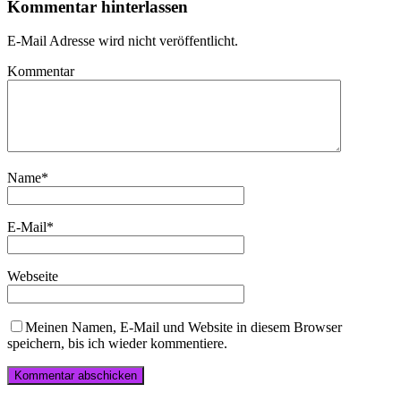
Kommentar hinterlassen
E-Mail Adresse wird nicht veröffentlicht.
Kommentar
Name
*
E-Mail
*
Webseite
Meinen Namen, E-Mail und Website in diesem Browser
speichern, bis ich wieder kommentiere.