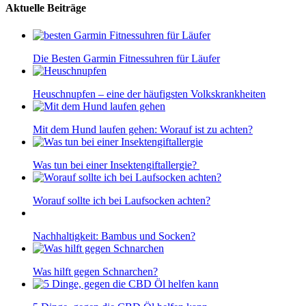
Aktuelle Beiträge
Die Besten Garmin Fitnessuhren für Läufer
Heuschnupfen – eine der häufigsten Volkskrankheiten
Mit dem Hund laufen gehen: Worauf ist zu achten?
Was tun bei einer Insektengiftallergie?
Worauf sollte ich bei Laufsocken achten?
Nachhaltigkeit: Bambus und Socken?
Was hilft gegen Schnarchen?