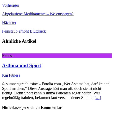
Vorheriger
Abgelaufene Medikamente – Wo entsorgen?
Nächster
Feinstaub erhöht Blutdruck
Ähnliche Artikel
Fitness
Asthma und Sport
Kai
Fitness
© sumnersgraphicsinc – Fotolia.com „Wer Asthma hat, darf keinen
Sport machen.“ Diese Aussage hört man oft, doch sie ist nicht
richtig. Denn Sport kann Asthma Patienten sogar helfen. Wer
regelmäßig trainiert, bekommt laut verschiedener Studien
[…]
Hinterlasse jetzt einen Kommentar