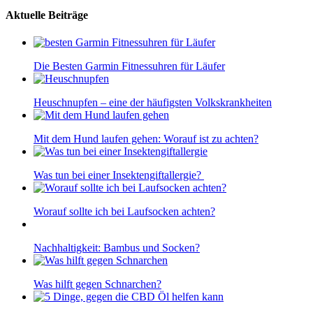
Aktuelle Beiträge
Die Besten Garmin Fitnessuhren für Läufer
Heuschnupfen – eine der häufigsten Volkskrankheiten
Mit dem Hund laufen gehen: Worauf ist zu achten?
Was tun bei einer Insektengiftallergie?
Worauf sollte ich bei Laufsocken achten?
Nachhaltigkeit: Bambus und Socken?
Was hilft gegen Schnarchen?