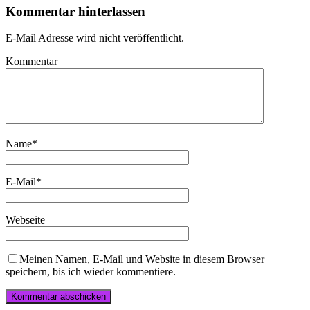
Kommentar hinterlassen
E-Mail Adresse wird nicht veröffentlicht.
Kommentar
Name
*
E-Mail
*
Webseite
Meinen Namen, E-Mail und Website in diesem Browser
speichern, bis ich wieder kommentiere.