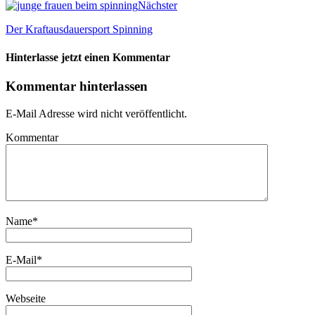
Nächster
Der Kraftausdauersport Spinning
Hinterlasse jetzt einen Kommentar
Kommentar hinterlassen
E-Mail Adresse wird nicht veröffentlicht.
Kommentar
Name
*
E-Mail
*
Webseite