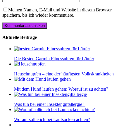
Meinen Namen, E-Mail und Website in diesem Browser
speichern, bis ich wieder kommentiere.
Aktuelle Beiträge
Die Besten Garmin Fitnessuhren für Läufer
Heuschnupfen – eine der häufigsten Volkskrankheiten
Mit dem Hund laufen gehen: Worauf ist zu achten?
Was tun bei einer Insektengiftallergie?
Worauf sollte ich bei Laufsocken achten?