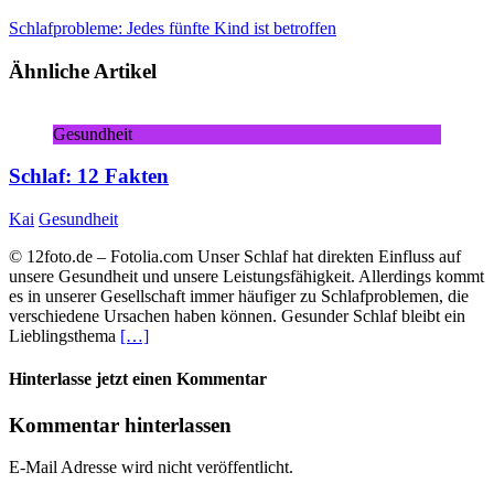
Schlafprobleme: Jedes fünfte Kind ist betroffen
Ähnliche Artikel
Gesundheit
Schlaf: 12 Fakten
Kai
Gesundheit
© 12foto.de – Fotolia.com Unser Schlaf hat direkten Einfluss auf
unsere Gesundheit und unsere Leistungsfähigkeit. Allerdings kommt
es in unserer Gesellschaft immer häufiger zu Schlafproblemen, die
verschiedene Ursachen haben können. Gesunder Schlaf bleibt ein
Lieblingsthema
[…]
Hinterlasse jetzt einen Kommentar
Kommentar hinterlassen
E-Mail Adresse wird nicht veröffentlicht.