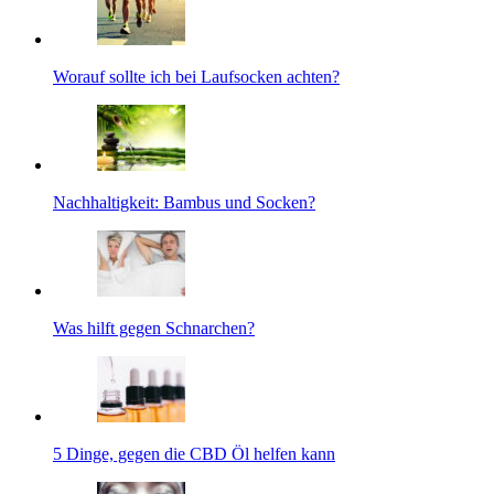
Worauf sollte ich bei Laufsocken achten?
Nachhaltigkeit: Bambus und Socken?
Was hilft gegen Schnarchen?
5 Dinge, gegen die CBD Öl helfen kann