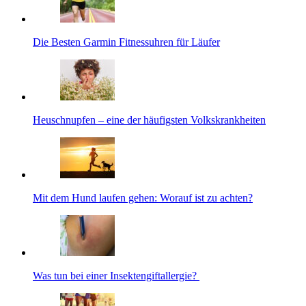
Die Besten Garmin Fitnessuhren für Läufer
Heuschnupfen – eine der häufigsten Volkskrankheiten
Mit dem Hund laufen gehen: Worauf ist zu achten?
Was tun bei einer Insektengiftallergie?