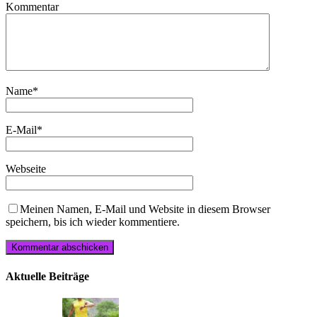
Kommentar
Name
*
E-Mail
*
Webseite
Meinen Namen, E-Mail und Website in diesem Browser
speichern, bis ich wieder kommentiere.
Aktuelle Beiträge