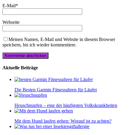
E-Mail
*
Webseite
Meinen Namen, E-Mail und Website in diesem Browser
speichern, bis ich wieder kommentiere.
Aktuelle Beiträge
Die Besten Garmin Fitnessuhren für Läufer
Heuschnupfen – eine der häufigsten Volkskrankheiten
Mit dem Hund laufen gehen: Worauf ist zu achten?