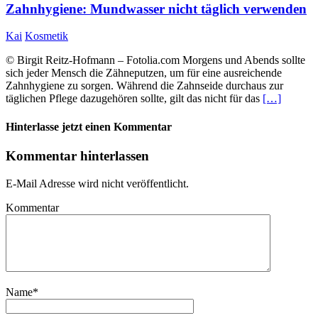
Zahnhygiene: Mundwasser nicht täglich verwenden
Kai
Kosmetik
© Birgit Reitz-Hofmann – Fotolia.com Morgens und Abends sollte
sich jeder Mensch die Zähneputzen, um für eine ausreichende
Zahnhygiene zu sorgen. Während die Zahnseide durchaus zur
täglichen Pflege dazugehören sollte, gilt das nicht für das
[…]
Hinterlasse jetzt einen Kommentar
Kommentar hinterlassen
E-Mail Adresse wird nicht veröffentlicht.
Kommentar
Name
*