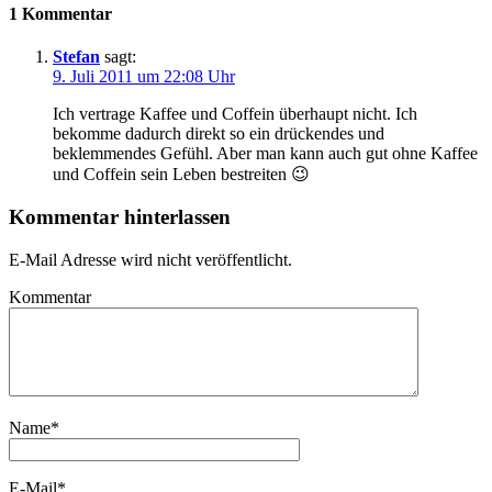
1 Kommentar
Stefan
sagt:
9. Juli 2011 um 22:08 Uhr
Ich vertrage Kaffee und Coffein überhaupt nicht. Ich
bekomme dadurch direkt so ein drückendes und
beklemmendes Gefühl. Aber man kann auch gut ohne Kaffee
und Coffein sein Leben bestreiten 😉
Kommentar hinterlassen
E-Mail Adresse wird nicht veröffentlicht.
Kommentar
Name
*
E-Mail
*