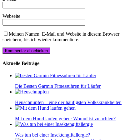
Webseite
Meinen Namen, E-Mail und Website in diesem Browser
speichern, bis ich wieder kommentiere.
Aktuelle Beiträge
Die Besten Garmin Fitnessuhren für Läufer
Heuschnupfen – eine der häufigsten Volkskrankheiten
Mit dem Hund laufen gehen: Worauf ist zu achten?
Was tun bei einer Insektengiftallergie?