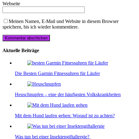
Webseite
Meinen Namen, E-Mail und Website in diesem Browser
speichern, bis ich wieder kommentiere.
Aktuelle Beiträge
Die Besten Garmin Fitnessuhren für Läufer
Heuschnupfen – eine der häufigsten Volkskrankheiten
Mit dem Hund laufen gehen: Worauf ist zu achten?
Was tun bei einer Insektengiftallergie?