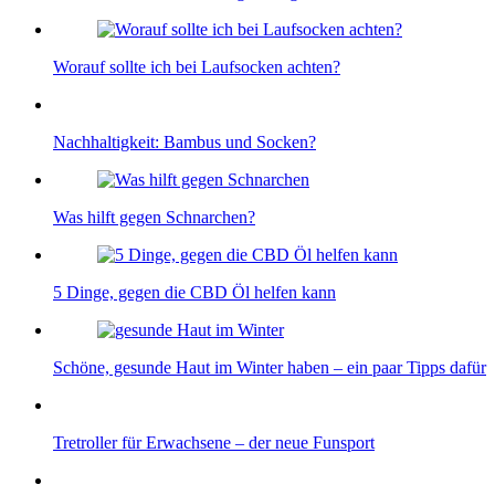
Worauf sollte ich bei Laufsocken achten?
Nachhaltigkeit: Bambus und Socken?
Was hilft gegen Schnarchen?
5 Dinge, gegen die CBD Öl helfen kann
Schöne, gesunde Haut im Winter haben – ein paar Tipps dafür
Tretroller für Erwachsene – der neue Funsport