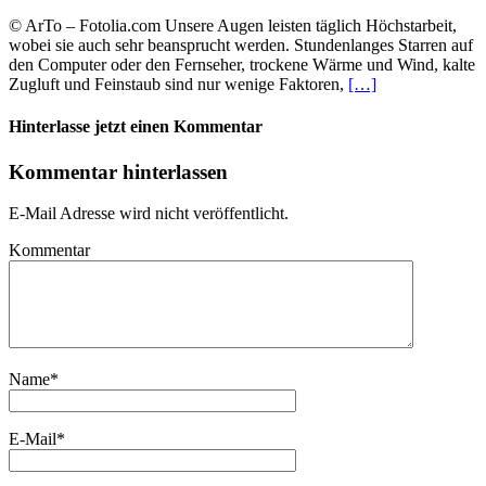
© ArTo – Fotolia.com Unsere Augen leisten täglich Höchstarbeit,
wobei sie auch sehr beansprucht werden. Stundenlanges Starren auf
den Computer oder den Fernseher, trockene Wärme und Wind, kalte
Zugluft und Feinstaub sind nur wenige Faktoren,
[…]
Hinterlasse jetzt einen Kommentar
Kommentar hinterlassen
E-Mail Adresse wird nicht veröffentlicht.
Kommentar
Name
*
E-Mail
*