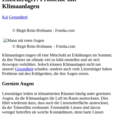
Klimaanlagen
Kai
Gesundheit
© Birgit Reitz-Hofmann - Fotolia.com
© Birgit Reitz-Hofmann – Fotolia.com
Klimaanlagen tragen oft eine Mitschuld an Erkältungen im Sommer,
da ihre Nutzer sie oftmals viel zu kühl einstellen und sie sich
deswegen verkühlen. Jedoch können Klimaanlagen nicht nur
unserer
Gesundheit
schaden, sondern auch viele Linsenträger haben
Probleme mit den Kühlgeräten, die ihre Augen reizen.
Gereizte Augen
Linsenträger leiden in klimatisierten Räumen häufig unter gereizten
Augen, da die Klimaanlagen die Luft im Raum austrocknen. Dies
führt wiederum dazu, dass auch die Linsenoberfläche austrocknet,
da der Tränenfilm verdunstet. Formstabile Linsen sind davon
weniger betroffen als weiche Kontaktlinsen, denn harte Linsen