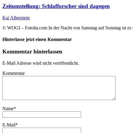
Zeitumstellung: Schlafforscher sind dagegen
Kai
Allgemein
© WOGI – Fotolia.com In der Nacht von Samstag auf Sonntag ist es wi
Hinterlasse jetzt einen Kommentar
Kommentar hinterlassen
E-Mail Adresse wird nicht veröffentlicht.
Kommentar
Name
*
E-Mail
*