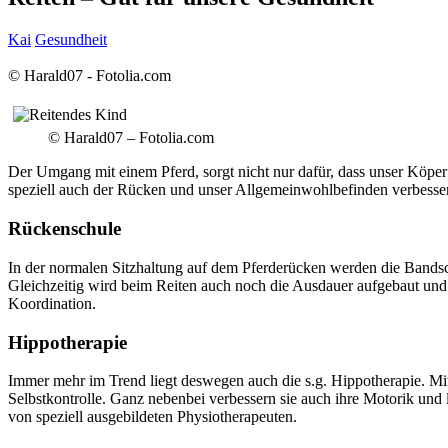
Kai
Gesundheit
© Harald07 - Fotolia.com
© Harald07 – Fotolia.com
Der Umgang mit einem Pferd, sorgt nicht nur dafür, dass unser Köper
speziell auch der Rücken und unser Allgemeinwohlbefinden verbessert 
Rückenschule
In der normalen Sitzhaltung auf dem Pferderücken werden die Bandsc
Gleichzeitig wird beim Reiten auch noch die Ausdauer aufgebaut und
Koordination.
Hippotherapie
Immer mehr im Trend liegt deswegen auch die s.g. Hippotherapie. Mi
Selbstkontrolle. Ganz nebenbei verbessern sie auch ihre Motorik und
von speziell ausgebildeten Physiotherapeuten.