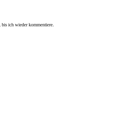
 bis ich wieder kommentiere.