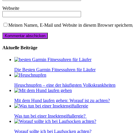
Webseite
Meinen Namen, E-Mail und Website in diesem Browser speichern,
Aktuelle Beiträge
Die Besten Garmin Fitnessuhren für Läufer
Heuschnupfen – eine der häufigsten Volkskrankheiten
Mit dem Hund laufen gehen: Worauf ist zu achten?
Was tun bei einer Insektengiftallergie?
Worauf sollte ich bei Laufsocken achten?