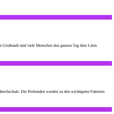
der Großstadt sind viele Menschen den ganzen Tag über Lärm
orthochschule. Die Probanden wurden zu den wichtigsten Faktoren