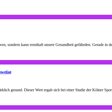
ven, sondern kann ernsthaft unsere Gesundheit gefährden. Gerade in 
sweise
rklich gesund. Dieser Wert ergab sich bei einer Studie der Kölner Sp