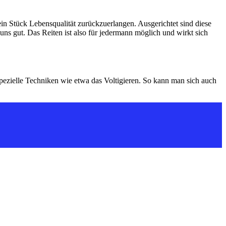
 ein Stück Lebensqualität zurückzuerlangen. Ausgerichtet sind diese
ns gut. Das Reiten ist also für jedermann möglich und wirkt sich
 spezielle Techniken wie etwa das Voltigieren. So kann man sich auch