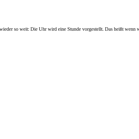
eder so weit: Die Uhr wird eine Stunde vorgestellt. Das heißt wenn wi