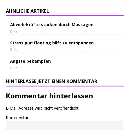
ÄHNLICHE ARTIKEL
Abwehrkräfte stärken durch Massagen
Kai
Stress pur: Floating hilft zu entspannen
Kai
Ängste bekämpfen
Kai
HINTERLASSE JETZT EINEN KOMMENTAR
Kommentar hinterlassen
E-Mail Adresse wird nicht veröffentlicht.
Kommentar