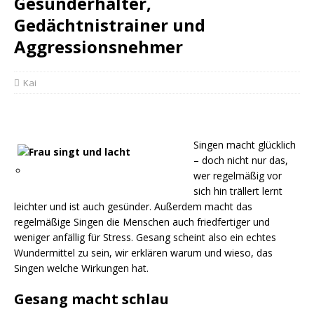
Gesunderhalter,
Gedächtnistrainer und
Aggressionsnehmer
Kai
Singen macht glücklich
– doch nicht nur das,
wer regelmäßig vor
sich hin trällert lernt
leichter und ist auch gesünder. Außerdem macht das
regelmäßige Singen die Menschen auch friedfertiger und
weniger anfällig für Stress.
Gesang scheint also ein echtes
Wundermittel zu sein, wir erklären warum und wieso, das
Singen welche Wirkungen hat.
Gesang macht schlau