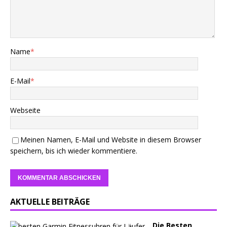
Name
*
E-Mail
*
Webseite
Meinen Namen, E-Mail und Website in diesem Browser
speichern, bis ich wieder kommentiere.
AKTUELLE BEITRÄGE
Die Besten