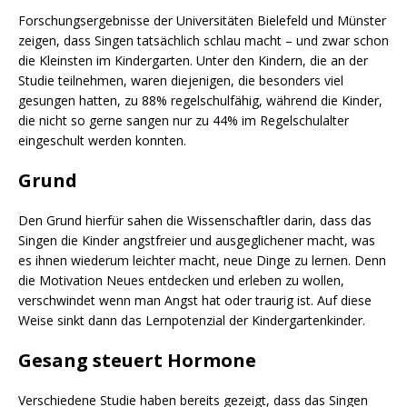
Forschungsergebnisse der Universitäten Bielefeld und Münster
zeigen, dass Singen tatsächlich schlau macht – und zwar schon
die Kleinsten im Kindergarten. Unter den Kindern, die an der
Studie teilnehmen, waren diejenigen, die besonders viel
gesungen hatten, zu 88% regelschulfähig, während die Kinder,
die nicht so gerne sangen nur zu 44% im Regelschulalter
eingeschult werden konnten.
Grund
Den Grund hierfür sahen die Wissenschaftler darin, dass das
Singen die Kinder angstfreier und ausgeglichener macht, was
es ihnen wiederum leichter macht, neue Dinge zu lernen. Denn
die Motivation Neues entdecken und erleben zu wollen,
verschwindet wenn man Angst hat oder traurig ist. Auf diese
Weise sinkt dann das Lernpotenzial der Kindergartenkinder.
Gesang steuert Hormone
Verschiedene Studie haben bereits gezeigt, dass das Singen