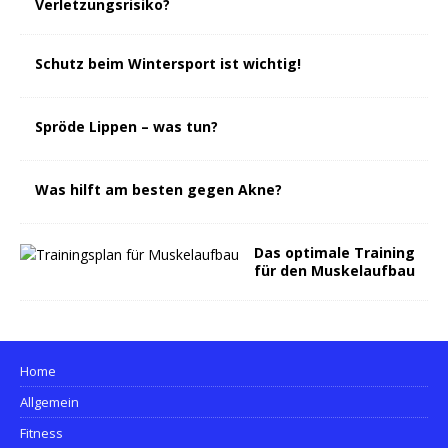
Verletzungsrisiko?
Schutz beim Wintersport ist wichtig!
Spröde Lippen – was tun?
Was hilft am besten gegen Akne?
Das optimale Training
für den Muskelaufbau
Home
Allgemein
Fitness