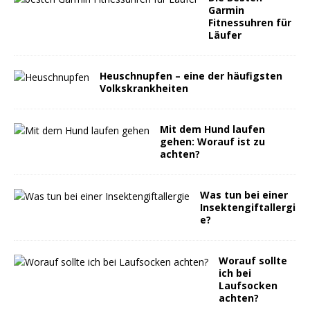
Garmin
Fitnessuhren für
Läufer
Heuschnupfen – eine der häufigsten
Volkskrankheiten
Mit dem Hund laufen
gehen: Worauf ist zu
achten?
Was tun bei einer
Insektengiftallergi
e?
Worauf sollte
ich bei
Laufsocken
achten?