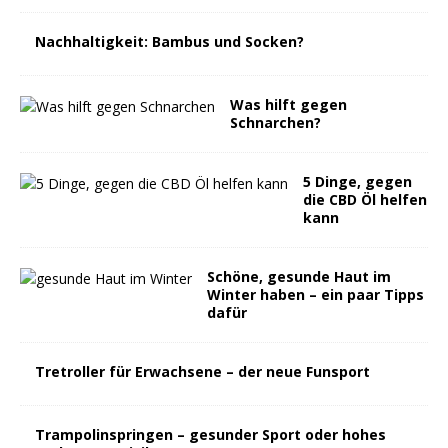
Nachhaltigkeit: Bambus und Socken?
Was hilft gegen
Schnarchen?
5 Dinge, gegen
die CBD Öl helfen
kann
Schöne, gesunde Haut im
Winter haben – ein paar Tipps
dafür
Tretroller für Erwachsene – der neue Funsport
Trampolinspringen – gesunder Sport oder hohes