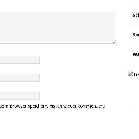
Sc
Sp
Wa
sem Browser speichern, bis ich wieder kommentiere.