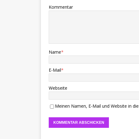
Kommentar
Name
*
E-Mail
*
Webseite
Meinen Namen, E-Mail und Website in die