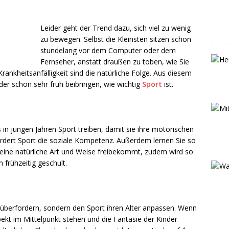
Leider geht der Trend dazu, sich viel zu wenig
zu bewegen. Selbst die Kleinsten sitzen schon
stundelang vor dem Computer oder dem
Fernseher, anstatt draußen zu toben, wie Sie
rankheitsanfälligkeit sind die natürliche Folge. Aus diesem
er schon sehr früh beibringen, wie wichtig
Sport
ist.
ts in jungen Jahren Sport treiben, damit sie ihre motorischen
rdert Sport die soziale Kompetenz. Außerdem lernen Sie so
 eine natürliche Art und Weise freibekommt, zudem wird so
 frühzeitig geschult.
t überfordern, sondern den Sport ihren Alter anpassen. Wenn
spekt im Mittelpunkt stehen und die Fantasie der Kinder