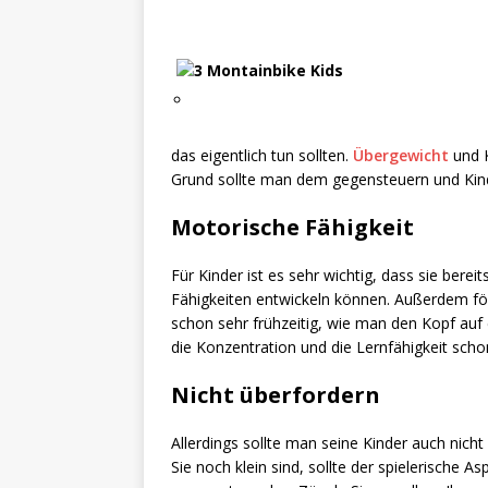
das eigentlich tun sollten.
Übergewicht
und K
Grund sollte man dem gegensteuern und Kind
Motorische Fähigkeit
Für Kinder ist es sehr wichtig, dass sie berei
Fähigkeiten entwickeln können. Außerdem fö
schon sehr frühzeitig, wie man den Kopf auf
die Konzentration und die Lernfähigkeit schon
Nicht überfordern
Allerdings sollte man seine Kinder auch nich
Sie noch klein sind, sollte der spielerische A