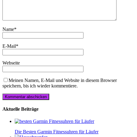
Name
*
E-Mail
*
Webseite
Meinen Namen, E-Mail und Website in diesem Browser
speichern, bis ich wieder kommentiere.
Aktuelle Beiträge
Die Besten Garmin Fitnessuhren für Läufer