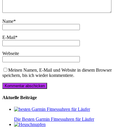
Name
*
E-Mail
*
Webseite
Meinen Namen, E-Mail und Website in diesem Browser
speichern, bis ich wieder kommentiere.
Aktuelle Beiträge
Die Besten Garmin Fitnessuhren für Läufer