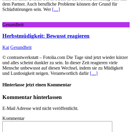
dem Partner. Auch berufliche Probleme können der Grund für
Schlafstörungen sein. Wer
[…]
Gesundheit
Herbstmüdigkeit: Bewusst reagieren
Kai
Gesundheit
© contrastwerkstatt – Fotolia.com Die Tage sind jetzt wieder kürzer
und alles scheint dunkler zu sein. In dieser Zeit reagieren viele
Mensche unbewusst auf diesen Wechsel, indem sie zu Müdigkeit
und Lustlosigkeit neigen. Verantwortlich dafür
[…]
Hinterlasse jetzt einen Kommentar
Kommentar hinterlassen
E-Mail Adresse wird nicht veröffentlicht.
Kommentar