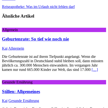
Reiseapotheke: Was im Urlaub nicht fehlen darf
Ähnliche Artikel
Allgemein
Geburtenrate: So tief wie noch nie
Kai
Allgemein
Die Geburtenrate ist auf ihrem Tiefpunkt angelangt. Wenn die
Bevölkerungszahl in Deutschland stabil bleiben soll, dann müssten
jährlich ca. 300.000 Menschen einwandern. Im vergangen Jahr
kamen nur rund 665.000 Kinder zur Welt, das sind 17.000
[…]
Gesunde Ernährung
Stillen: Allgemeines
Kai
Gesunde Ernährung