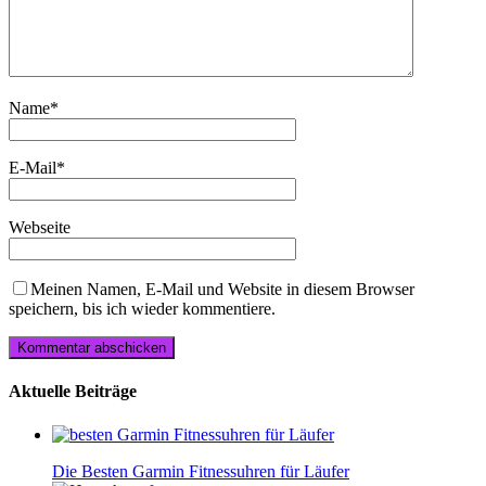
Name
*
E-Mail
*
Webseite
Meinen Namen, E-Mail und Website in diesem Browser
speichern, bis ich wieder kommentiere.
Aktuelle Beiträge
Die Besten Garmin Fitnessuhren für Läufer